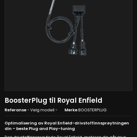
BoosterPlug til Royal Enfield
Referanse
- Velg modell -
Merke
BOOSTERPLUG
Optimalisering av Royal Enfield-drivstoffinnsprøytningen
din – beste Plug and Play-tuning