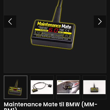
Maintenance Mate til BMW (MM-